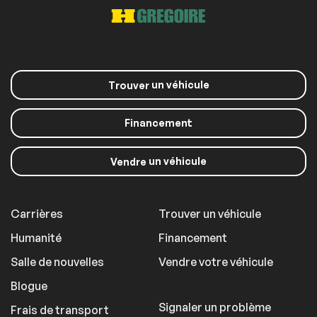
un véhicule
Trouver
Financement
un véhicule
Vendre
Carrières
Trouver un véhicule
Humanité
Financement
Salle de nouvelles
Vendre votre véhicule
Blogue
Signaler un problème
Frais de transport