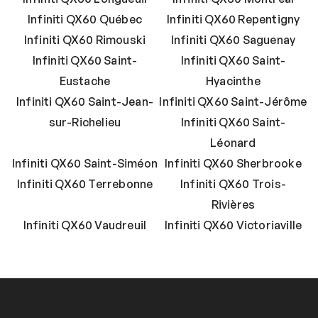
Infiniti QX60 Québec
Infiniti QX60 Repentigny
Infiniti QX60 Rimouski
Infiniti QX60 Saguenay
Infiniti QX60 Saint-
Infiniti QX60 Saint-
Eustache
Hyacinthe
Infiniti QX60 Saint-Jean-
Infiniti QX60 Saint-Jérôme
sur-Richelieu
Infiniti QX60 Saint-
Léonard
Infiniti QX60 Saint-Siméon
Infiniti QX60 Sherbrooke
Infiniti QX60 Terrebonne
Infiniti QX60 Trois-
Rivières
Infiniti QX60 Vaudreuil
Infiniti QX60 Victoriaville