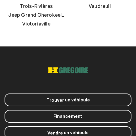
Trois-Rivières
Vaudreuil
Jeep Grand Cherokee L
Victoriaville
un véhicule
Trouver
Financement
un véhicule
Vendre