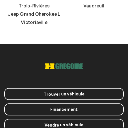
Trois-Rivières
Vaudreuil
Jeep Grand Cherokee L
Victoriaville
un véhicule
Trouver
Financement
un véhicule
Vendre