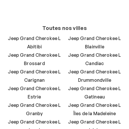
Toutes nos villes
Jeep Grand Cherokee L
Jeep Grand Cherokee L
Abitibi
Blainville
Jeep Grand Cherokee L
Jeep Grand Cherokee L
Brossard
Candiac
Jeep Grand Cherokee L
Jeep Grand Cherokee L
Carignan
Drummondville
Jeep Grand Cherokee L
Jeep Grand Cherokee L
Estrie
Gatineau
Jeep Grand Cherokee L
Jeep Grand Cherokee L
Granby
Îles de la Madeleine
Jeep Grand Cherokee L
Jeep Grand Cherokee L