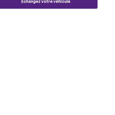
Échangez votre véhicule