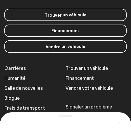
un véhicule
Trouver
Financement
un véhicule
Vendre
Carrières
Trouver un véhicule
Humanité
Financement
Salle de nouvelles
Vendre votre véhicule
Blogue
Signaler un problème
Frais de transport
Politique de
confidentialité