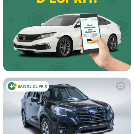
BAISSE DE PRIX