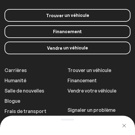
un véhicule
Trouver
Financement
un véhicule
Vendre
Carrières
Trouver un véhicule
Humanité
Financement
Salle de nouvelles
Vendre votre véhicule
Blogue
Signaler un problème
Frais de transport
Politique de
confidentialité