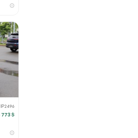
IP2496
 773 $