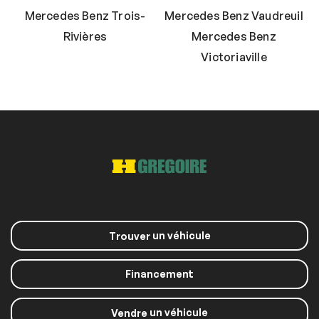
Mercedes Benz Trois-
Mercedes Benz Vaudreuil
Rivières
Mercedes Benz
Victoriaville
un véhicule
Trouver
Financement
un véhicule
Vendre