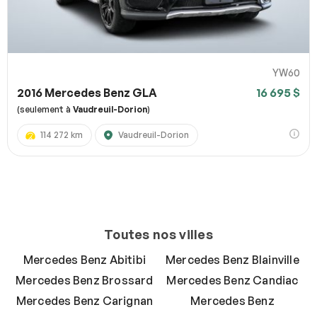
YW60
2016 Mercedes Benz GLA
16 695 $
(seulement à
Vaudreuil-Dorion
)
114 272 km
Vaudreuil-Dorion
Toutes nos villes
Mercedes Benz Abitibi
Mercedes Benz Blainville
Mercedes Benz Brossard
Mercedes Benz Candiac
Mercedes Benz Carignan
Mercedes Benz