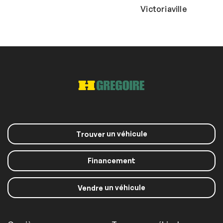
Victoriaville
un véhicule
Trouver
Financement
un véhicule
Vendre