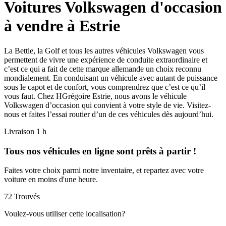
Voitures Volkswagen d'occasion
à vendre à Estrie
La Bettle, la Golf et tous les autres véhicules Volkswagen vous
permettent de vivre une expérience de conduite extraordinaire et
c’est ce qui a fait de cette marque allemande un choix reconnu
mondialement. En conduisant un véhicule avec autant de puissance
sous le capot et de confort, vous comprendrez que c’est ce qu’il
vous faut. Chez HGrégoire Estrie, nous avons le véhicule
Volkswagen d’occasion qui convient à votre style de vie. Visitez-
nous et faites l’essai routier d’un de ces véhicules dès aujourd’hui.
Livraison 1 h
Tous nos véhicules en ligne sont prêts à partir !
Faites votre choix parmi notre inventaire, et repartez avec votre
voiture en moins d'une heure.
72
Trouvés
Voulez-vous utiliser cette localisation?