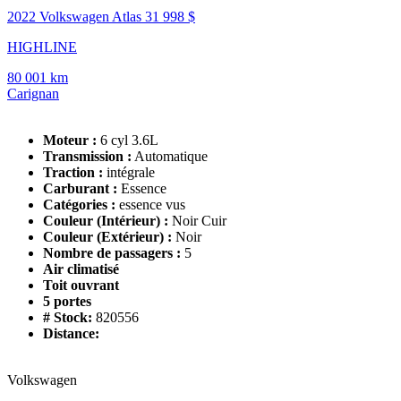
2022 Volkswagen Atlas
31 998 $
HIGHLINE
80 001 km
Carignan
Moteur :
6 cyl 3.6L
Transmission :
Automatique
Traction :
intégrale
Carburant :
Essence
Catégories :
essence vus
Couleur (Intérieur) :
Noir Cuir
Couleur (Extérieur) :
Noir
Nombre de passagers :
5
Air climatisé
Toit ouvrant
5 portes
# Stock:
820556
Distance:
Volkswagen