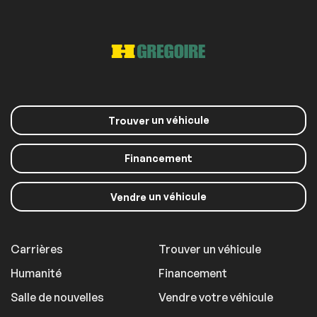
un véhicule
Trouver
Financement
un véhicule
Vendre
Carrières
Trouver un véhicule
Humanité
Financement
Salle de nouvelles
Vendre votre véhicule