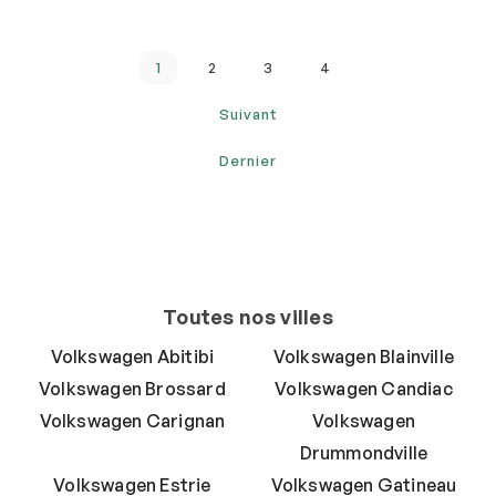
1
2
3
4
Suivant
Dernier
Toutes nos villes
Volkswagen Abitibi
Volkswagen Blainville
Volkswagen Brossard
Volkswagen Candiac
Volkswagen Carignan
Volkswagen
Drummondville
Volkswagen Estrie
Volkswagen Gatineau