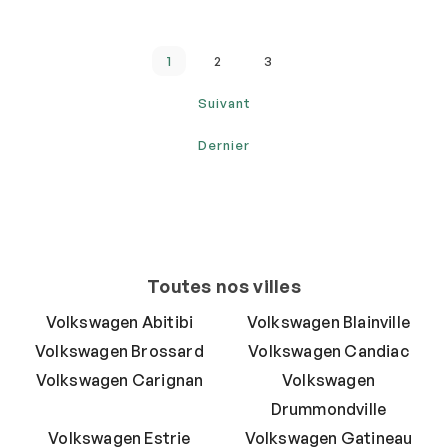
1
2
3
Suivant
Dernier
Toutes nos villes
Volkswagen Abitibi
Volkswagen Blainville
Volkswagen Brossard
Volkswagen Candiac
Volkswagen Carignan
Volkswagen
Drummondville
Volkswagen Estrie
Volkswagen Gatineau